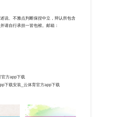
中述说、不雅点判断保捏中立，辩认所包含
，并请自行承担一皆包袱。邮箱：
官方app下载
pp下载安装_云体育官方app下载