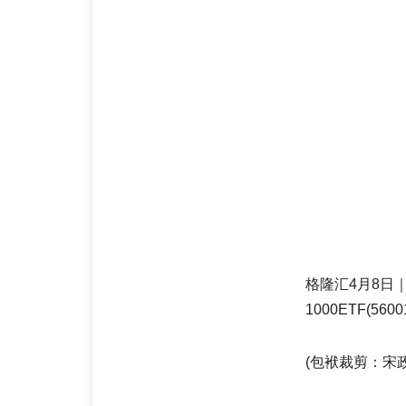
格隆汇4月8日｜中
1000ETF(5
(包袱裁剪：宋政 