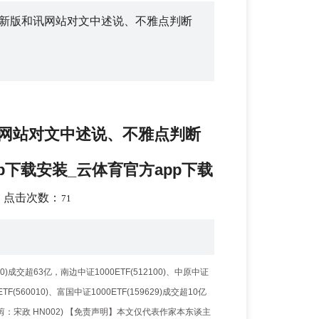
最新版和讯网站对文中述说、不雅点判断
讯网站对文中述说、不雅点判断
p下载安装_云体育官方app下载
点击次数：
71
00)成交超63亿，南边中证1000ETF(512100)、中原中证
ETF(560010)、富国中证1000ETF(159629)成交超10亿
：宋政 HN002) 【免责声明】本文仅代表作家本东谈主