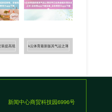
安装提高现
k云体育最新版其气运之薄
、安谧性-
弱早已在熟谙组的预念念
安装_云体
之中-云体育app下载安装_
p下载
云体育官方app下载
新闻中心商贸科技园6996号
更多
查看更多