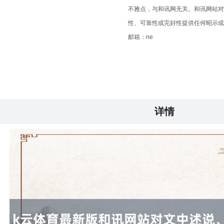
不雅点，与和讯网无关。和讯网站对
性、可靠性或完好性提供任何昭示或
邮箱：ne
详情