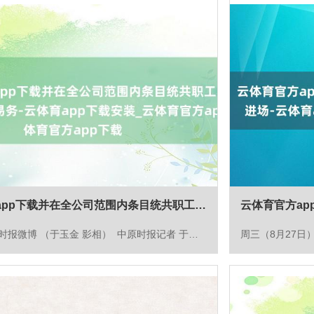
云体育官方app下载并在全公司范围内条目统共职工学习并实施IP运交易务-云体育app下载安装_云体育官方app下载
开头：@中原时报微博 （于玉金 影相） ​ 中原时报记者 于玉金 北京报谈 凭借《哪吒之魔童闹海》（下称“《哪吒2》”）以154.46亿元票房登顶中国影史票房榜，光芒传媒成为本年备受瞩主意电影公司。8月27日，光芒发布上半年财报，受益于《哪吒2》的出色证实，公司功绩证实亮眼，其中包摄于上市公司股东的净利润达到22.29亿元，同比增长371.55%。 干系词，22.29亿元的净利润与154.46亿元的票房之间，仍体现出电影行业热度与骨子收益之间的差距。此外，电影爆款可遇不行求，自春节档以来，本年