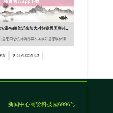
云体育app下载安装特朗普近来加大对好意思国联邦储备系统决议层施压-云体育app下载安装_云体育官方app下载
当地时间22日，好意思国总统特朗普再次条款好意思联储理事会洗牌，特朗普默示，如若好意思联储理事莉萨库克不主动去职，他将给予解职。库克今日恢复称，我方莫得任何策画因威逼而去职，不会屈服于外部压力。 特朗普近来加大对好意思国联邦储备系统决议层施压。除一再品评鲍威尔坚捏不降息的态度，此前在20日，特朗普公开向好意思联储理事莉萨库克喊话，条款库克去职，事理是她在密歇根州和佐治亚州捏有的房贷存在问题。库克则否定磋议指控，称拒却因霸凌去职。 好意思联储理事会是好意思联储的中枢决议机构，共有7个席位，均由总
末页
共
28
页
222
条记录
新闻中心商贸科技园6996号