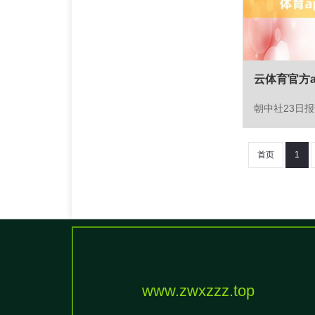
首页
1
www.zwxzzz.top