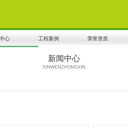
中心
工程案例
荣誉资质
新闻中心
XINWENZHONGXIN