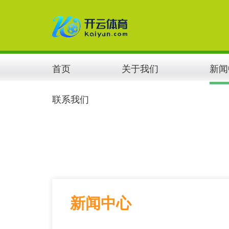
首页
关于我们
新闻
联系我们
新闻中心