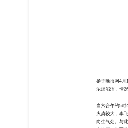
扬子晚报网4月
浓烟滔滔，情况
当六合午约5时
火势较大，李
向生气处。与此