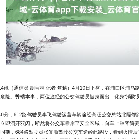
14讯（通信员 胡宝林 记者 笪越）4月10日下昼，在浦口区浦
危险。弊端本事，两位途经的公交驾驶员挺身而出，化身“消防员
40分，612路驾驶员李飞驾驶运营车辆途经高旺公交总站北隔
飞立即洞开双闪，断然将公交车靠岸至安全区域，向车上乘客简
同期，684路驾驶员张复顺驾驶公交车途经此路段，看到火情