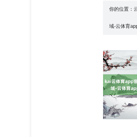
你的位置：
域-云体育a