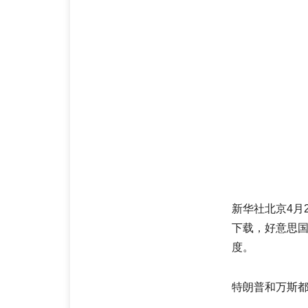
新华社北京4月
下载，好意思
度。
特朗普和万斯