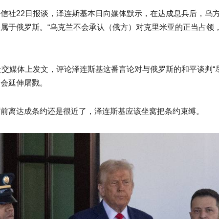
信社22日报谈，泽连斯基本日向媒体默示，在达成息兵后，乌方
属于俄罗斯。“乌克兰不会承认（俄方）对克里米亚的正当占领
。
社交媒体上发文，评论泽连斯基这番言论对与俄罗斯的和平谈判“尽
只会延伸屠戮。
面前离达成条约还是很近了，泽连斯基应该坐窝把条约束缚。