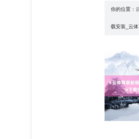
你的位置：
载安装_云体