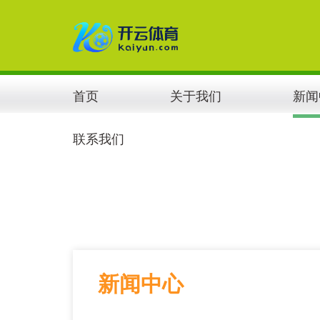
首页
关于我们
新闻
联系我们
新闻中心