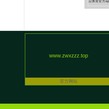
云体育官方a
公司范围内
学习并实施I
体育app下
官方a
www.zwxzzz.top
查
官方网站