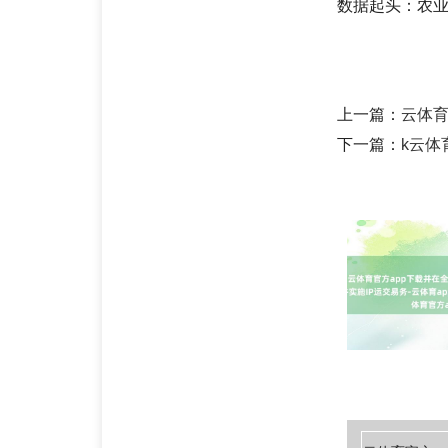
数据起头：农业
上一篇：
云体育
下一篇：
k云体