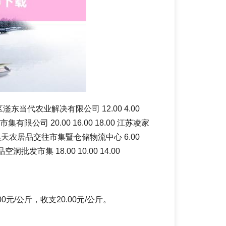
区滏东当代农业解决有限公司 12.00 4.00
有限公司 20.00 16.00 18.00 江苏凌家
0 武威昊天农居品交往市集暨仓储物流中心 6.00
洞批发市集 18.00 10.00 14.00
元/公斤，收支20.00元/公斤。