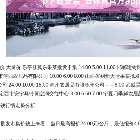
 大量价 乐亭县冀东果菜批发市集 14.00 5.00 11.00 邯郸建树
市河西农居品有限公司 10.00 6.00 8.00 山西省朔州大运果菜批发市集
24.00 10.00 18.00 亳州农居品有限职守公司 -- -- 8.0
肃省定西市安宁马铃薯空洞交往中心 8.00 6.60 7.00 宁夏四季鲜农居品空
价钱行情走势分析
发市集价钱上来看，当日最高报价24.00元/公斤，最低报价4.00