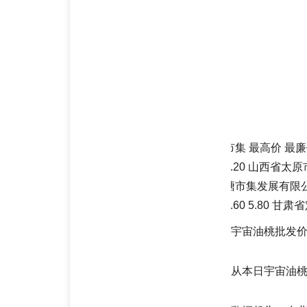
市集 最高价 最廉价
9.20 山西省太原
塘市集发展有限公司 
5.60 5.80 甘
宇宙油桃批发
从本日宇宙油桃批