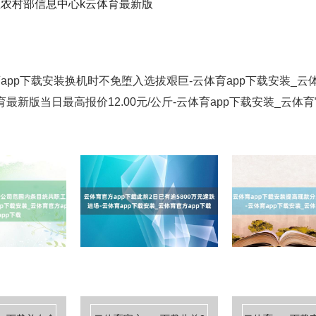
农村部信息中心k云体育最新版
app下载安装换机时不免堕入选拔艰巨-云体育app下载安装_云体
育最新版当日最高报价12.00元/公斤-云体育app下载安装_云体育