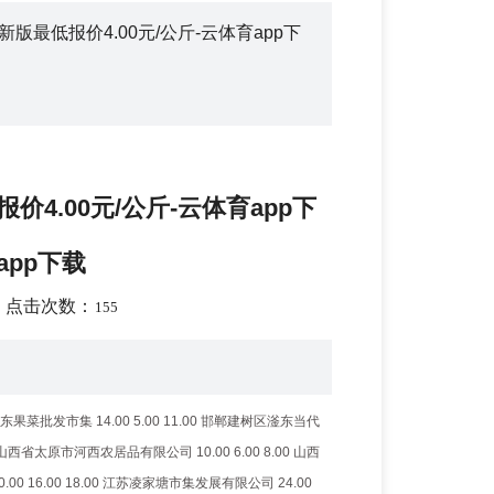
新版最低报价4.00元/公斤-云体育app下
价4.00元/公斤-云体育app下
app下载
点击次数：
155
菜批发市集 14.00 5.00 11.00 邯郸建树区滏东当代
0 山西省太原市河西农居品有限公司 10.00 6.00 8.00 山西
 16.00 18.00 江苏凌家塘市集发展有限公司 24.00