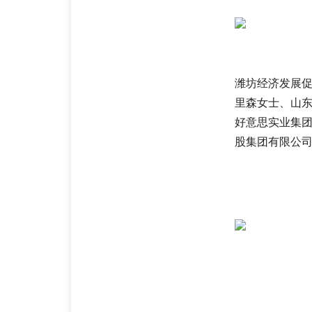
潍坊经济发展促
里森女士、山
好意思实业集团
股集团有限公