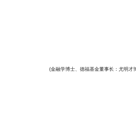
(金融学博士、德福基金董事长：尤明才博