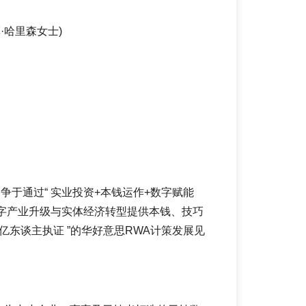
·哈里森女士)
于通过“ 实业投资+本钱运作+数字赋能
数字产业升级与实体经济转型提供本钱、技巧
亿东谈主执证 ”的华好意思RWA计策发展见