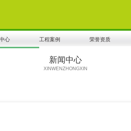
中心
工程案例
荣誉资质
新闻中心
XINWENZHONGXIN