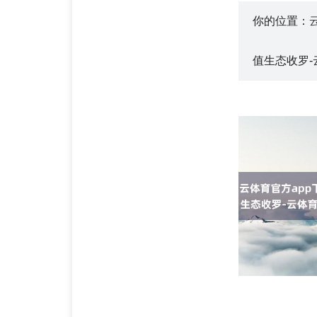
你的位置：
值生态收罗-