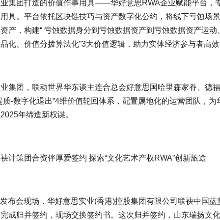
业集团打造的价值作事用具——华好意思RWA企业赋能平台，
态用具。平台依托区块链技巧与资产数字化公约，将线下亏蚀场
资产，构建“ 亏蚀数据身分到亏蚀数据资产到亏蚀数据资产运动、
品化、价值分拨算法化”3大价值逻辑，助力实体经济参与者高
业集团，联动世界华东谈主连合总会好意思国哈里森家眷、德福
提质-数字化退出”4维价值轮回体系，配置属地化的运营团队，
2025年缔造新权谋。
袂计策团合资伴厚爱签约 探索“文化艺术产权RWA”创新旅途
13日发布会现场，华好意思实业(香港)控股集团有限公司联袂中
文完成归并签约，现场交换签约书。这次归并签约，山东瑞扬文