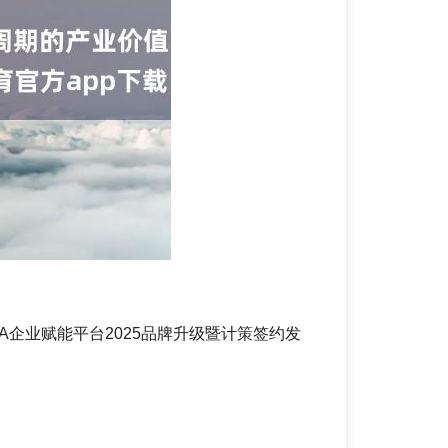
A企业赋能平台2025品牌升级暨计策签约发