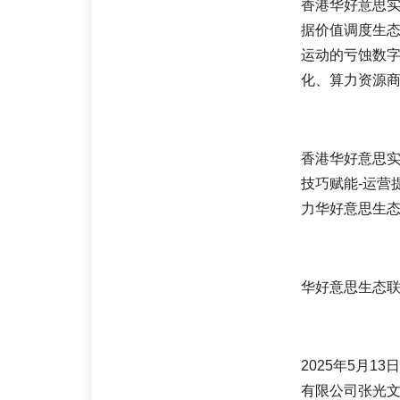
香港华好意思实
据价值调度生
运动的亏蚀数字
化、算力资源商
香港华好意思实
技巧赋能-运营
力华好意思生态
华好意思生态联
2025年5月
有限公司张光