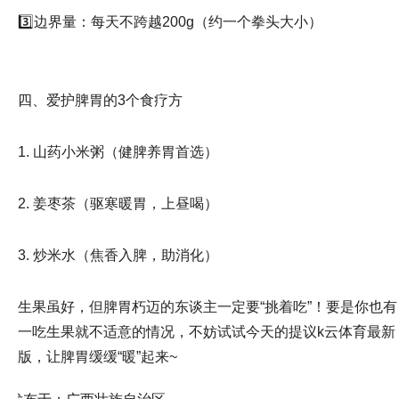
3️⃣边界量：每天不跨越200g（约一个拳头大小）
四、爱护脾胃的3个食疗方
1. 山药小米粥（健脾养胃首选）
2. 姜枣茶（驱寒暖胃，上昼喝）
3. 炒米水（焦香入脾，助消化）
生果虽好，但脾胃朽迈的东谈主一定要“挑着吃”！要是你也有
一吃生果就不适意的情况，不妨试试今天的提议k云体育最新
版，让脾胃缓缓“暖”起来~