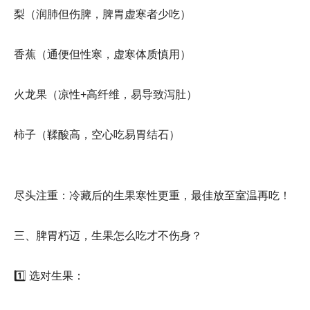
梨（润肺但伤脾，脾胃虚寒者少吃）
香蕉（通便但性寒，虚寒体质慎用）
火龙果（凉性+高纤维，易导致泻肚）
柿子（鞣酸高，空心吃易胃结石）
尽头注重：冷藏后的生果寒性更重，最佳放至室温再吃！
三、脾胃朽迈，生果怎么吃才不伤身？
1️⃣ 选对生果：