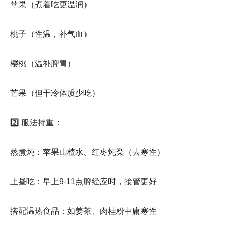
苹果（煮着吃更温润）
桃子（性温，补气血）
樱桃（温补脾胃）
芒果（但干冷体质少吃）
2️⃣ 服法持重：
蒸煮炖：苹果山楂水、红枣炖梨（去寒性）
上昼吃：早上9-11点脾经应时，接管更好
搭配温热食品：如姜茶、肉桂粉中庸寒性