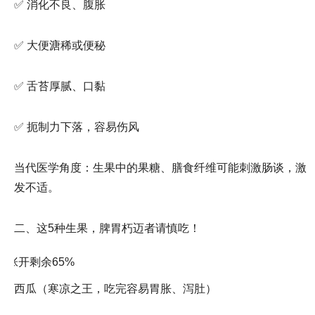
✅ 消化不良、腹胀
✅ 大便溏稀或便秘
✅ 舌苔厚腻、口黏
✅ 扼制力下落，容易伤风
当代医学角度：生果中的果糖、膳食纤维可能刺激肠谈，激
发不适。
二、这5种生果，脾胃朽迈者请慎吃！
张开剩余65%
西瓜（寒凉之王，吃完容易胃胀、泻肚）