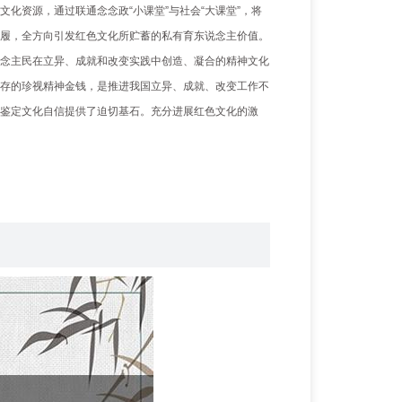
化资源，通过联通念念政“小课堂”与社会“大课堂”，将
履，全方向引发红色文化所贮蓄的私有育东说念主价值。
念主民在立异、成就和改变实践中创造、凝合的精神文化
存的珍视精神金钱，是推进我国立异、成就、改变工作不
鉴定文化自信提供了迫切基石。充分进展红色文化的激