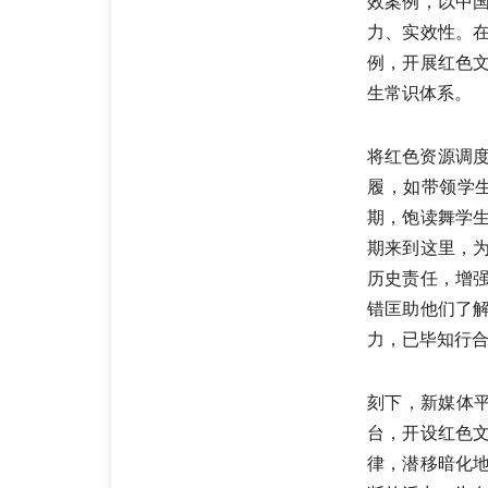
效案例，以中
力、实效性。
例，开展红色
生常识体系。
将红色资源调度
履，如带领学
期，饱读舞学
期来到这里，
历史责任，增
错匡助他们了
力，已毕知行
刻下，新媒体
台，开设红色
律，潜移暗化