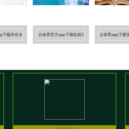
pp下载并在全
云体育官方app下载此前2
云体育app下载
条目统共职工
日已有逾5800万元逢跌进
款分成的实时性
P运交易务-云
场-云体育app下载安装_云
云体育app下载
载安装_云体育
体育官方app下载
育官方ap
pp下载
看更多
查看更多
查看