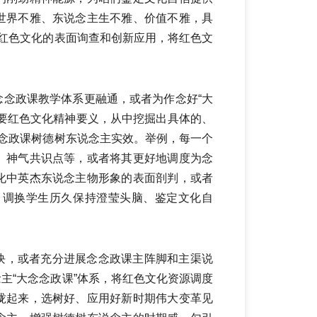
世界不雅、东说念主生不雅、价值不雅，具
对红色文化的表面询查和创新应用，将红色文
念政课教学体系更融通，或者为作念好“大
要红色文化精神要义，从中挖掘出具体的、
念念政课树德树东说念主实效。举例，每一个
、神气共识点等，或者将其更好地调度为念
化中英杰东说念主物形象的表面剖判，或者
，调换学生历久保持澄莹头脑、鉴定文化自
模块，或者充分进展念念政课主阵脚和主渠说
主“大念念政课”体系，将红色文化资源调度
拢起来，选树好、应用好新时期伟大变革见