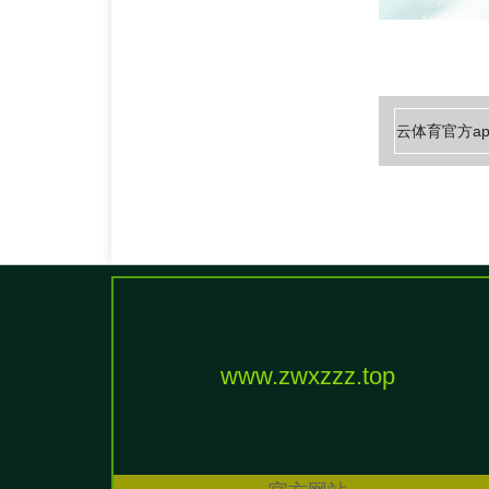
云体育官方a
公司范围内
学习并实施I
体育app下
官方a
www.zwxzzz.top
查