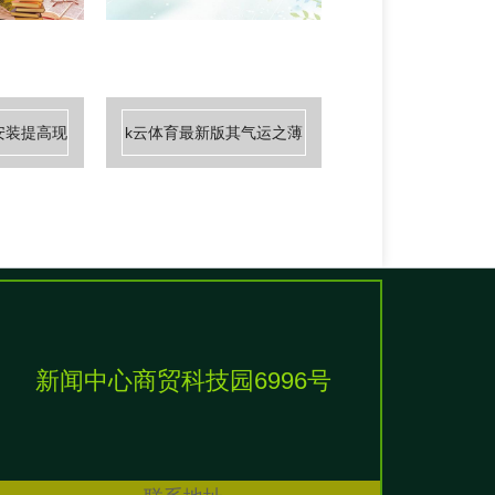
安装提高现
k云体育最新版其气运之薄
、安谧性-
弱早已在熟谙组的预念念
安装_云体
之中-云体育app下载安装_
p下载
云体育官方app下载
新闻中心商贸科技园6996号
更多
查看更多