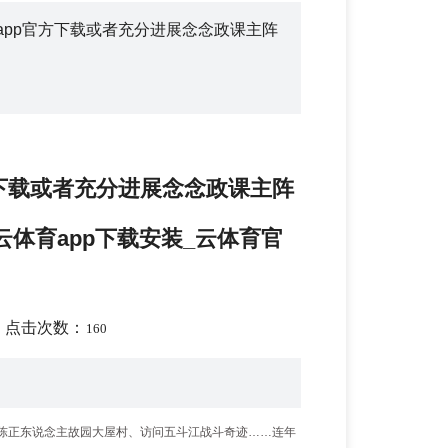
体育app官方下载或者充分进展念念政课主阵
官方下载或者充分进展念念政课主阵
云体育app下载安装_云体育官
点击次数：
160
”陈正东说念主故园大屋村、访问五斗江战斗奇迹……连年