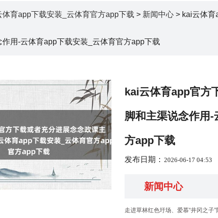
云体育app下载安装_云体育官方app下载
>
新闻中心
> kai云
作用-云体育app下载安装_云体育官方app下载
kai云体育app
脚和主渠说念作用-
方app下载
发布日期：
2026-06-17 04:53
新闻中心
走进草林红色圩场、爱慕“井冈之子