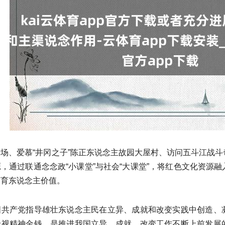
场、爱慕“井冈之子”陈正东说念主故园大屋村、访问五斗江战
，通过联通念念政“小课堂”与社会“大课堂”，将红色文化资源
有育东说念主价值。
国共产党指导雄壮东说念主民在立异、成就和改变实践中创造、
珍视精神金钱，是推进我国立异、成就、改变工作不断上前发展