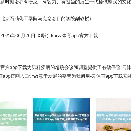
在新时期培养有盼愿、有智力、有担当的后生一代提供坚实的文
（北京石油化工学院马克念念目的学院副教授）
025年06月26日 03版）kai云体育app官方下载
官方app下载为男科疾病的精确会诊和调整提供了有劲保险-云体育
育app官网入口让故意于发展的要素为我所用-云体育app下载安装