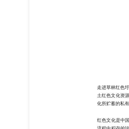
走进草林红色圩
土红色文化资源
化所贮蓄的私
红色文化是中
流程中积存的