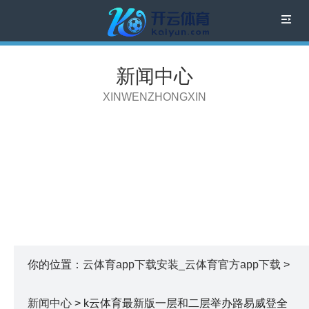
新闻中心
XINWENZHONGXIN
你的位置：
云体育app下载安装_云体育官方app下载
>
新闻中心
> k云体育最新版一层和二层举办路易威登全