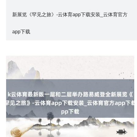
新展览《罕见之旅》-云体育app下载安装_云体育官方
app下载