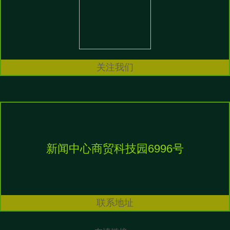
关注我们
新闻中心商贸科技园6996号
联系地址