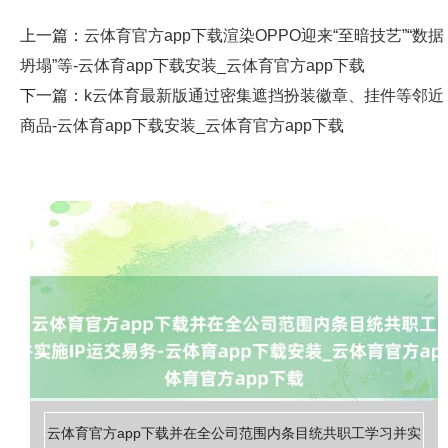
上一篇：
云体育官方app下载渲染OPPO迎来“至暗技艺”“数据
坍塌”等-云体育app下载安装_云体育官方app下载
下一篇：
k云体育最新版通过密集遮挡扮装徽章、挂件等邻近
商品-云体育app下载安装_云体育官方app下载
云体育官方app下载并在全公司范围内条目统共职工学习并实