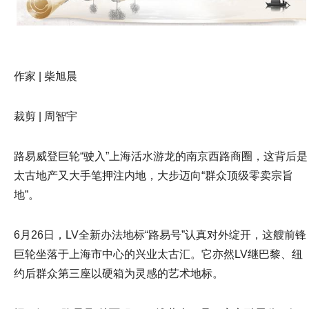
作家 | 柴旭晨
裁剪 | 周智宇
路易威登巨轮“驶入”上海活水游龙的南京西路商圈，这背后是
太古地产又大手笔押注内地，大步迈向“群众顶级零卖宗旨
地”。
6月26日，LV全新办法地标“路易号”认真对外绽开，这艘前锋
巨轮坐落于上海市中心的兴业太古汇。它亦然LV继巴黎、纽
约后群众第三座以硬箱为灵感的艺术地标。