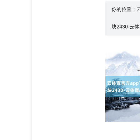
你的位置：
块2430-云