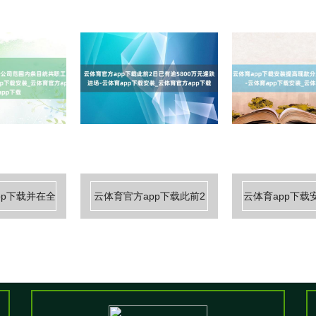
pp下载并在全
云体育官方app下载此前2
云体育app下载
条目统共职工
日已有逾5800万元逢跌进
款分成的实时性
P运交易务-云
场-云体育app下载安装_云
云体育app下载
载安装_云体育
体育官方app下载
育官方ap
pp下载