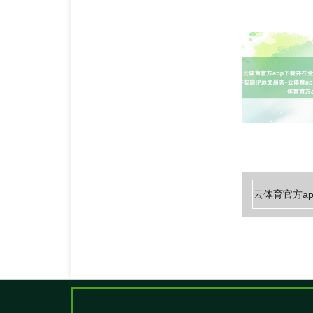
云体育官方a
公司范围内
学习并实施I
体育app下
官方a