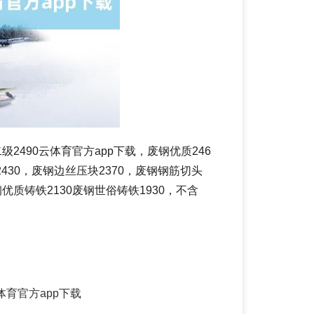
级2490云体育官方app下载，废钢优质2460
2430，废钢边丝压块2370，废钢钢筋切头
废钢优质铸铁2130废钢世俗铸铁1930，不含
云体育官方app下载