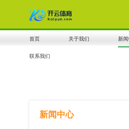
首页
关于我们
新闻
联系我们
新闻中心