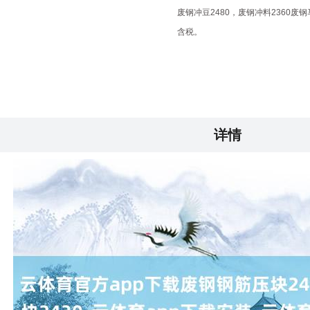
废钢冲豆2480，废钢冲料2360废钢
含税。
详情