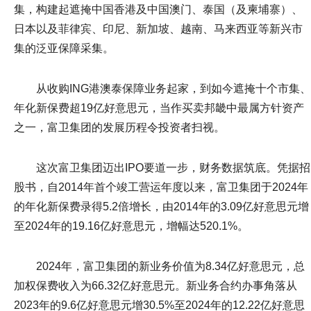
集，构建起遮掩中国香港及中国澳门、泰国（及柬埔寨）、
日本以及菲律宾、印尼、新加坡、越南、马来西亚等新兴市
集的泛亚保障采集。
从收购ING港澳泰保障业务起家，到如今遮掩十个市集、
年化新保费超19亿好意思元，当作买卖邦畿中最属方针资产
之一，富卫集团的发展历程令投资者扫视。
这次富卫集团迈出IPO要道一步，财务数据筑底。凭据招
股书，自2014年首个竣工营运年度以来，富卫集团于2024年
的年化新保费录得5.2倍增长，由2014年的3.09亿好意思元增
至2024年的19.16亿好意思元，增幅达520.1%。
2024年，富卫集团的新业务价值为8.34亿好意思元，总
加权保费收入为66.32亿好意思元。新业务合约办事角落从
2023年的9.6亿好意思元增30.5%至2024年的12.22亿好意思