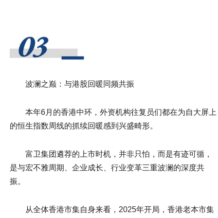
波澜之巅：与港股回暖同频共振
本年6月的香港中环，外资机构往复员们都在为自大屏上
的恒生指数周线的抓续回暖感到兴盛畸形。
富卫集团遴荐的上市时机，并非只怕，而是有迹可循，
是与宏不雅周期、企业成长、行业变革三重波澜的深度共
振。
从全体香港市集自身来看，2025年开局，香港老本市集