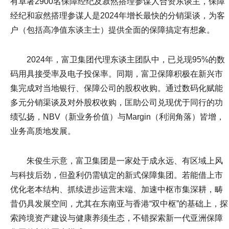
有卓著2900名保障经纪及寂然搭理参谋人合资东谈主，保障
经纪和寂然搭理参谋人是2024年增长最快的分销渠谈，为客
户（包括高净值东谈主士）提供全面的保障搞定有想象。
2024年，富卫集团代理东谈主团队中，已兑现95%的数
码用具接受率及电子投保率。同期，富卫保障积极在新兴市
集完成对当地银行、保障公司的股权收购。通过数码化赋能
多元分销渠谈及对外股权收购，匡助公司兑现优于同行的功
绩弘扬，NBV（新业务价值）与Margin（利润角落）皆增，
业务高质地发展。
朱俊生示意，富卫集团是一家处于成永远、有区域上风
与科技后劲，但盈利仍需镇定的新式保障集团。若能借上市
优化老本结构、抓续进步运营末端、加速中枢市集深耕，畴
昔仍具发展空间，尤其在东南亚与香港“双中枢”的基础上，探
索跨境资产建设与健康养须生态，不错探索新一代亚洲保障