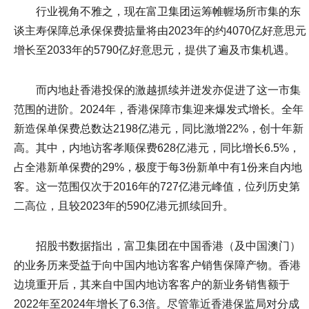
行业视角不雅之，现在富卫集团运筹帷幄场所市集的东
谈主寿保障总承保保费掂量将由2023年的约4070亿好意思元
增长至2033年的5790亿好意思元，提供了遍及市集机遇。
而内地赴香港投保的激越抓续并迸发亦促进了这一市集
范围的进阶。2024年，香港保障市集迎来爆发式增长。全年
新造保单保费总数达2198亿港元，同比激增22%，创十年新
高。其中，内地访客孝顺保费628亿港元，同比增长6.5%，
占全港新单保费的29%，极度于每3份新单中有1份来自内地
客。这一范围仅次于2016年的727亿港元峰值，位列历史第
二高位，且较2023年的590亿港元抓续回升。
招股书数据指出，富卫集团在中国香港（及中国澳门）
的业务历来受益于向中国内地访客客户销售保障产物。香港
边境重开后，其来自中国内地访客客户的新业务销售额于
2022年至2024年增长了6.3倍。尽管靠近香港保监局对分成