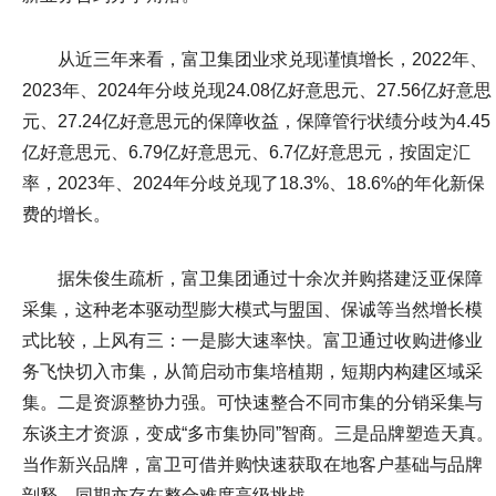
从近三年来看，富卫集团业求兑现谨慎增长，2022年、
2023年、2024年分歧兑现24.08亿好意思元、27.56亿好意思
元、27.24亿好意思元的保障收益，保障管行状绩分歧为4.45
亿好意思元、6.79亿好意思元、6.7亿好意思元，按固定汇
率，2023年、2024年分歧兑现了18.3%、18.6%的年化新保
费的增长。
据朱俊生疏析，富卫集团通过十余次并购搭建泛亚保障
采集，这种老本驱动型膨大模式与盟国、保诚等当然增长模
式比较，上风有三：一是膨大速率快。富卫通过收购进修业
务飞快切入市集，从简启动市集培植期，短期内构建区域采
集。二是资源整协力强。可快速整合不同市集的分销采集与
东谈主才资源，变成“多市集协同”智商。三是品牌塑造天真。
当作新兴品牌，富卫可借并购快速获取在地客户基础与品牌
剖释，同期亦存在整合难度高级挑战。