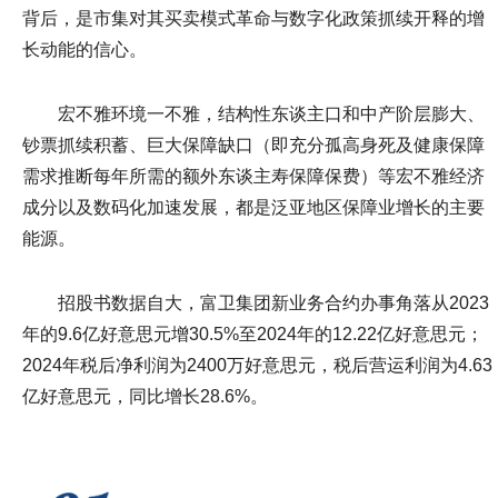
背后，是市集对其买卖模式革命与数字化政策抓续开释的增
长动能的信心。
宏不雅环境一不雅，结构性东谈主口和中产阶层膨大、
钞票抓续积蓄、巨大保障缺口（即充分孤高身死及健康保障
需求推断每年所需的额外东谈主寿保障保费）等宏不雅经济
成分以及数码化加速发展，都是泛亚地区保障业增长的主要
能源。
招股书数据自大，富卫集团新业务合约办事角落从2023
年的9.6亿好意思元增30.5%至2024年的12.22亿好意思元；
2024年税后净利润为2400万好意思元，税后营运利润为4.63
亿好意思元，同比增长28.6%。