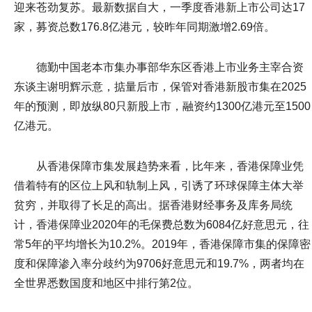
迎来苍劲复苏。最新数据自大，一季度香港新上市公司达17
家，募资总数176.8亿港元，较昨年同期激增2.69倍。
德勤中国老本市集办事部华东区香港上市业务主宰合资
东谈主谢明辉示意，掂量后市，保管对香港新股市集在2025
年的预测，即放纵80只新股上市，融资约1300亿港元至1500
亿港元。
从香港保障市集发展趋势来看，比年来，香港保障业凭
借着特有的区位上风和轨制上风，引诱了环球保障主体大举
贫穷，并取得了长足的高出。据香港财经事务及库务局统
计，香港保障业2020年的毛保费总数为6084亿好意思元，往
常5年的平均增长为10.2%。2019年，香港保障市集的保障密
度和保障渗入率分歧约为9706好意思元和19.7%，两者均在
全世界悉数国度和地区中排行第2位。