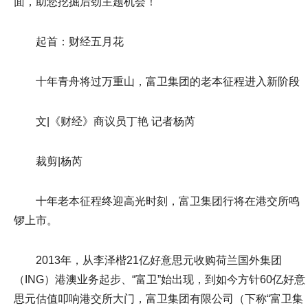
面，助您挖掘后劲主题机会！
起首：财经五月花
十年青舟将过万重山，富卫集团的老本征程进入新阶段
文|《财经》商议员丁艳 记者杨芮
裁剪|杨芮
十年老本征程终迎高光时刻，富卫集团行将在港交所鸣
锣上市。
2013年，从李泽楷21亿好意思元收购荷兰国外集团
（ING）港澳业务起步、“富卫”始出现，到如今方针60亿好意
思元估值叩响港交所大门，富卫集团有限公司（下称“富卫集