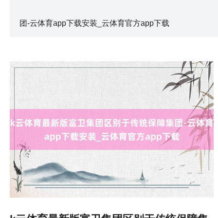
团-云体育app下载安装_云体育官方app下载