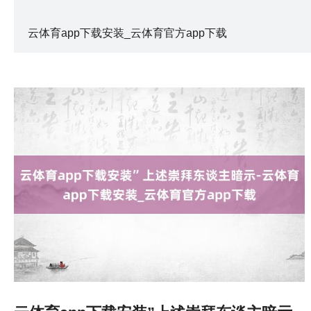
云体育app下载安装_云体育官方app下载