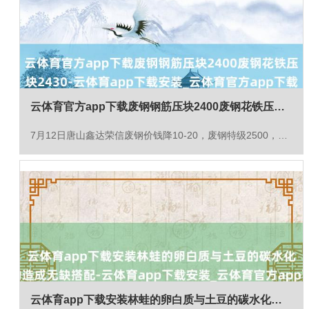
云体育官方app下载废钢钢筋压块2400废钢花铁压块2430-云体育app下载安装_云体育官方app下载
7月12日唐山鑫达荣信废钢价钱降10-20，废钢特级2500，废钢一级2500，废钢二级2490云体育官方app下载，废钢优质2460废钢重A2430，废钢重B2390，废钢重C2330，废钢钢筋压块2400废钢花铁压块2430，废钢边丝压块2370，废钢钢筋切头2460，废钢冲豆一级2500废钢冲豆2480，废钢冲料2360废钢马蹄铁2400，废钢优质铸铁2130废钢世俗铸铁1930，不含税。
云体育app下载安装林蛙的卵白质与土豆的碳水化合物造成无缺搭配-云体育app下载安装_云体育官方app下载