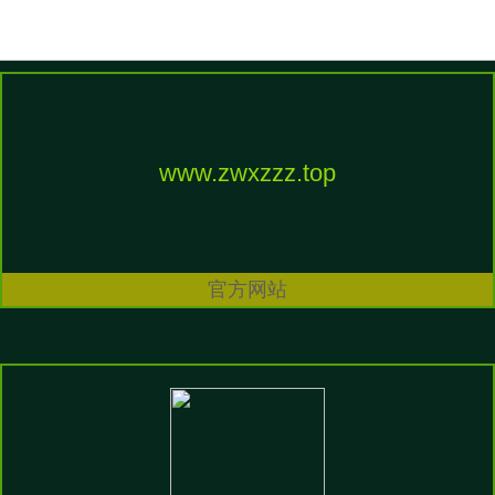
www.zwxzzz.top
官方网站