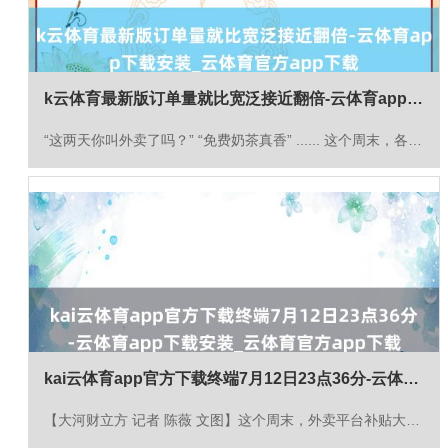
k云体育最新版订单量就比宽泛接近翻倍-云体育app下载安装_云体育官方app下载
“这两天你叫外卖了吗？” “免费奶茶真香” ...... 这个周末，各大平台的外卖“补贴大战”无间。而在酬酢媒体上，“杭州一奶茶店忙到现场点单有啥给啥”“百米远的票据外卖员能赚十几块”等外卖“补贴大战”关系话题热搜不断。 记者从好意思团获悉，完毕7月12日23点36分，好意思团即时零卖订单量再改进高，达到1.5亿单。其中，神抢手订单量超5000万单，拼好饭订单量超3500万单。 在订单量增长的同期，骑手收入也大幅增长。据好意思团公布的数据，相较于6月5日，7月5日，好意思团骑手日收入增长111
kai云体育app官方下载终端7月12日23点36分-云体育app下载安装_云体育官方app下载
【大河财立方 记者 陈薇 文图】这个周末，外卖平台补贴大战不时。但相较于7月5日的爆单、App闪崩kai云体育app官方下载，这次力度较首轮有所回调，平台补贴也从猖狂的“烧钱抢量”迟缓转向考究化运营。 7月12日驱动，好意思团、淘宝闪购等平台再次阔别披发外卖大额券，不少网友在外交平台晒出新一轮的外卖补贴“战绩”，包括廉价甚而是免单的咖啡茶饮。 好意思团延续了其“0元购”的心智计谋，翻开好意思团外卖，系统会立即弹出“0元外卖已到账” 的指示，点击领券后，用户可收到瑞幸咖啡、古茗、益和堂等部分品牌