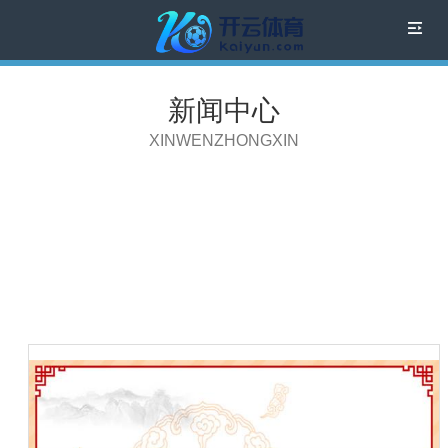
新闻中心
XINWENZHONGXIN