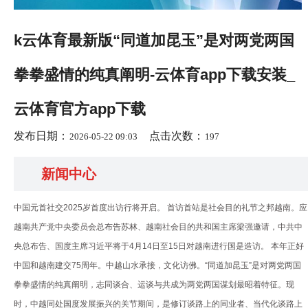
k云体育最新版“同道加昆玉”是对两党两国
拳拳盛情的纯真阐明-云体育app下载安装_
云体育官方app下载
发布日期：
点击次数：
2026-05-22 09:03
197
新闻中心
中国元首社交2025岁首度出访行将开启。 首访首站是社会目的礼节之邦越南。应
越南共产党中央委员会总布告苏林、越南社会目的共和国主席梁强邀请，中共中
央总布告、国度主席习近平将于4月14日至15日对越南进行国是造访。 本年正好
中国和越南建交75周年。中越山水承接，文化访佛。“同道加昆玉”是对两党两国
拳拳盛情的纯真阐明，志同谈合、运谈与共成为两党两国谋划最昭着特征。现
时，中越同处国度发展振兴的关节期间，是修订谈路上的同业者、当代化谈路上