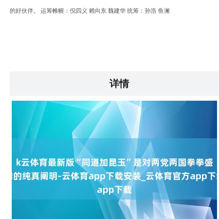
的好伙伴。 运筹帷幄：倪四义 赖向东 魏建华 统筹：孙浩 鱼澜
详情