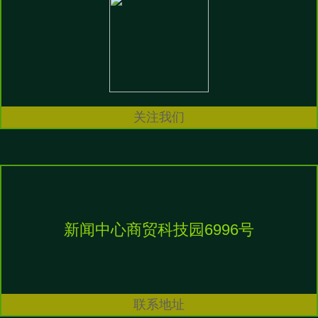
关注我们
新闻中心商贸科技园6996号
联系地址