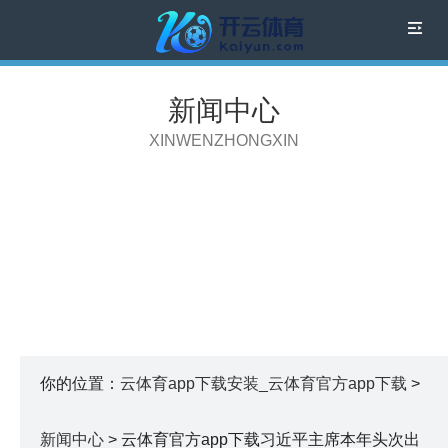
新闻中心
XINWENZHONGXIN
你的位置：
云体育app下载安装_云体育官方app下载
>
新闻中心
> 云体育官方app下载习近平主席本年头次出