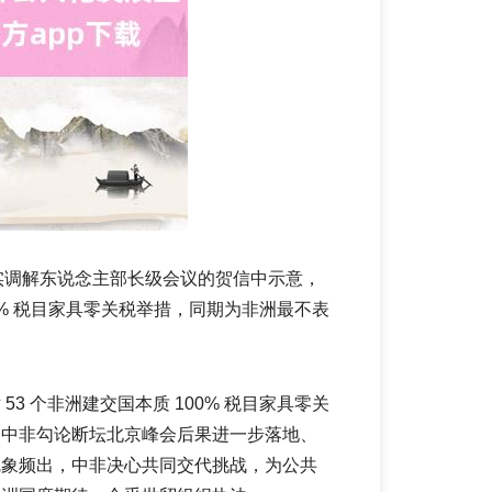
果落实调解东说念主部长级会议的贺信中示意，
0% 税目家具零关税举措，同期为非洲最不表
 个非洲建交国本质 100% 税目家具零关
动中非勾论断坛北京峰会后果进一步落地、
乱象频出，中非决心共同交代挑战，为公共