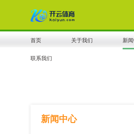
首页
关于我们
新闻
联系我们
新闻中心