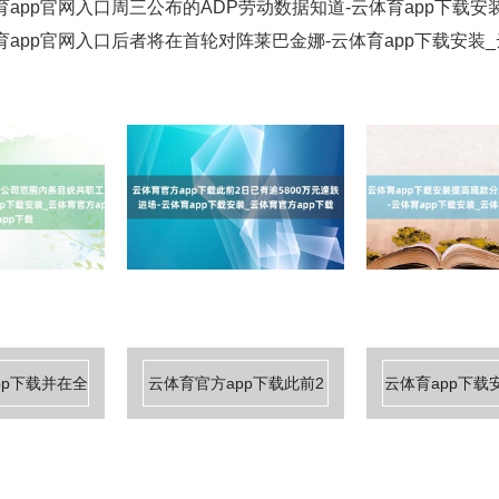
育app官网入口周三公布的ADP劳动数据知道-云体育app下载安
育app官网入口后者将在首轮对阵莱巴金娜-云体育app下载安装_
pp下载并在全
云体育官方app下载此前2
云体育app下载
条目统共职工
日已有逾5800万元逢跌进
款分成的实时性
P运交易务-云
场-云体育app下载安装_云
云体育app下载