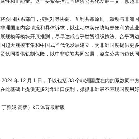
显露性和正能量。这一要紧举措适当经济公共化发展主义，修起
部将会同联系部门，按照对等协商、互利共赢原则，鼓动与非洲
磨非洲国度内容情况和具体诉求，以生动求实形势就更便利的营
展规模等模块开展推测，尽早达成合乎世贸组织执法、合乎两边利
中国超大规模市集和中国式当代化发展建立，为非洲国度提供更
经贸伙同提供轨制保险，以中非联袂共同发展，竖立公共南边伙
。
2024 年 12 月 1 日，予以包括 33 个非洲国度在内的系数同
在此基础上提供更多对华出口便利，撑抓非洲最不表现国度用好
 丁雅妮 高媛）k云体育最新版