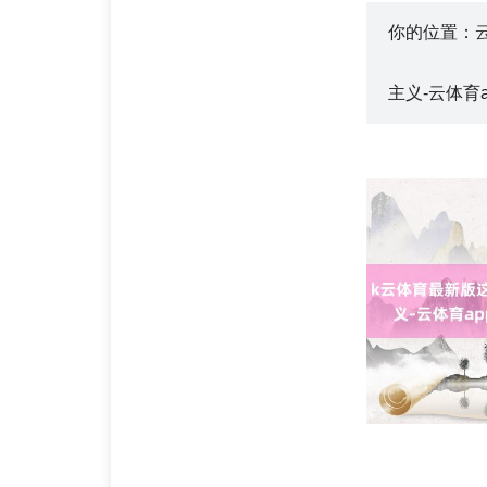
你的位置：
主义-云体育