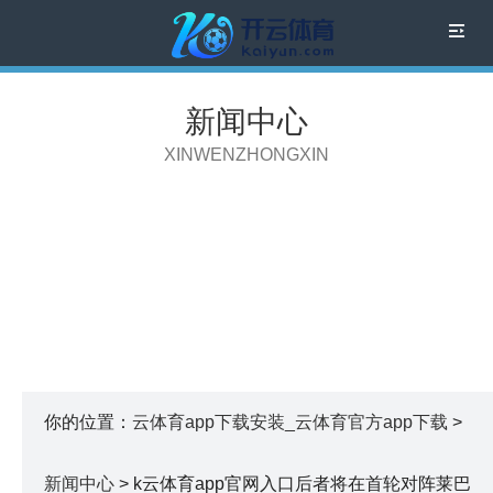
新闻中心
XINWENZHONGXIN
你的位置：
云体育app下载安装_云体育官方app下载
>
新闻中心
> k云体育app官网入口后者将在首轮对阵莱巴