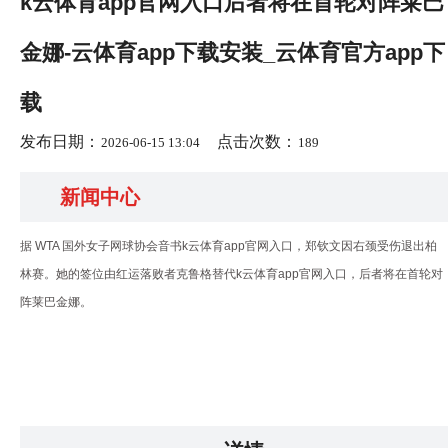
k云体育app官网入口后者将在首轮对阵莱巴
金娜-云体育app下载安装_云体育官方app下
载
发布日期：
点击次数：
2026-06-15 13:04
189
新闻中心
据 WTA 国外女子网球协会音书k云体育app官网入口，郑钦文因右颈受伤退出柏
林赛。她的签位由红运落败者克鲁格替代k云体育app官网入口，后者将在首轮对
阵莱巴金娜。