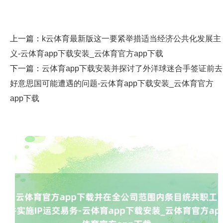
上一篇：
k云体育最新版这一要紧举措适当经济公共化发展主
义-云体育app下载安装_云体育官方app下载
下一篇：
云体育app下载安装并探讨了外洋球迷合手签证前去
好意思国可能遭遇的问题-云体育app下载安装_云体育官方
app下载