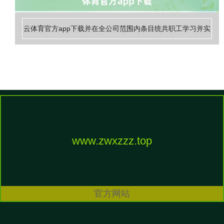
云体育官方app下载并在全公司范围内条目统共职工学习并实
施IP运交易务-云体育app下载安装_云体育官方app下载
www.zwxzzz.top
查看更多
官方网站