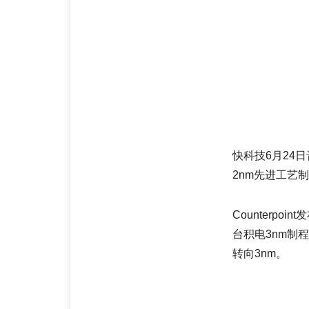
快科技6月24日
2nm先进工艺
Counterpo
台积电3nm制程
转向3nm。