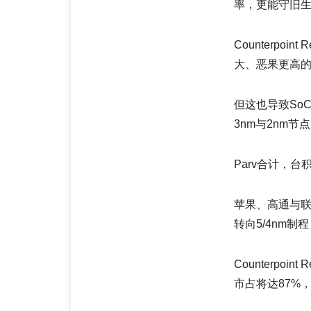
率，更能守旧生
Counterpo
大、恶果更高
但这也导致So
3nm与2nm
Parv合计，台
苹果、高通与联
转向5/4nm
Counterpo
市占将达87%，