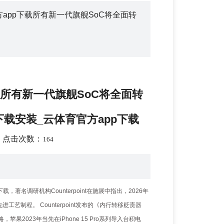
方app下载所有新一代旗舰SoC将全面转
载所有新一代旗舰SoC将全面转
p下载安装_云体育官方app下载
点击次数：
164
，著名调研机构Counterpoint在施展中指出，2026年
先进工艺制程。 Counterpoint发布的《内行转移贬责器
苹果2023年当先在iPhone 15 Pro系列导入台积电