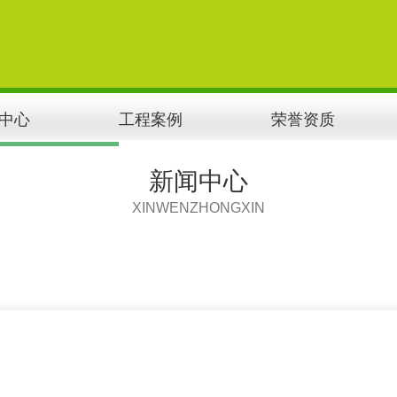
中心
工程案例
荣誉资质
新闻中心
XINWENZHONGXIN