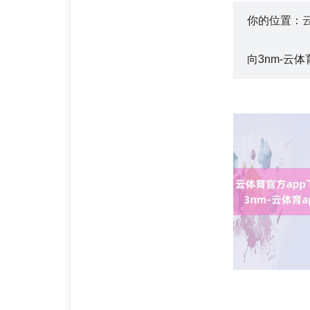
你的位置：
向3nm-云