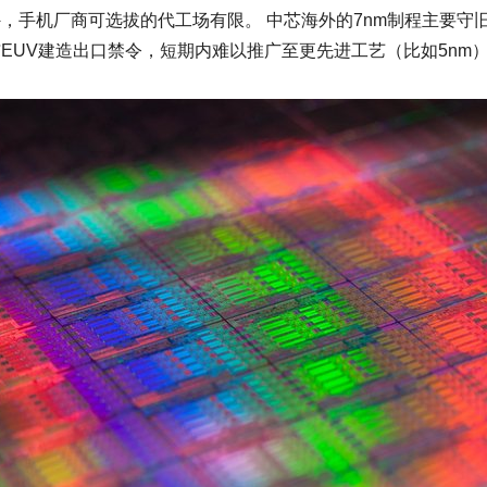
，手机厂商可选拔的代工场有限。 中芯海外的7nm制程主要守
EUV建造出口禁令，短期内难以推广至更先进工艺（比如5nm