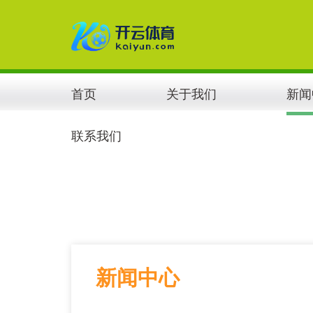
首页
关于我们
新闻
联系我们
新闻中心