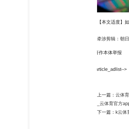
【本文适度】
牵涉剪辑：朝日
著作本体举报
]article_a
上一篇：
云体育
_云体育官方ap
下一篇：
k云体