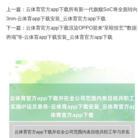
上一篇：
云体育官方app下载所有新一代旗舰SoC将全面转向
3nm-云体育app下载安装_云体育官方app下载
下一篇：
云体育官方app下载渲染OPPO迎来“至暗技艺”“数据
坍塌”等-云体育app下载安装_云体育官方app下载
云体育官方app下载并在全公司范围内条目统共职工学习并实